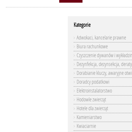
Kategorie
Adwokaci, kancelarie prawne
Biura rachunkowe
Czyszczenie dywanów i wykładzi
Dezynfekcja, dezynsekcja, deraty
Dorabianie kluczy, awaryjne otwi
Doradcy podatkowi
Elektroinstalatorstwo
Hodowle zwierząt
Hotele dla zwierząt
Kamieniarstwo
Kwiaciarnie