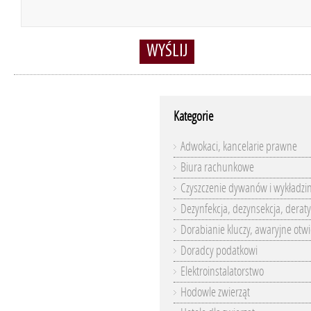
WYŚLIJ
Kategorie
Adwokaci, kancelarie prawne
Biura rachunkowe
Czyszczenie dywanów i wykładzi
Dezynfekcja, dezynsekcja, deraty
Dorabianie kluczy, awaryjne otwi
Doradcy podatkowi
Elektroinstalatorstwo
Hodowle zwierząt