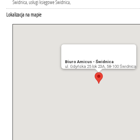
Świdnica, usługi księgowe Świdnica,
Lokalizacja na mapie
Biuro Amicus - Świdnica
ul. Gdyńska 25 lok 23A, 58-100 Świdnica