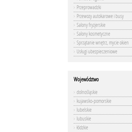
Przeprowadzki
Przewozy autokarowe i busy
Salony fryzjerskie
Salony kosmetyczne
Sprzątanie wnętrz, mycie okien
Usługi ubezpieczeniowe
Województwo
dolnośląskie
kujawsko-pomorskie
lubelskie
lubuskie
łódzkie