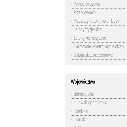
Pomoc Drogowa
Przeprowadzki
Przewozy autokarowe i busy
Salony fryzjerskie
Salony kosmetyczne
Sprzątanie wnętrz, mycie okien
Usługi ubezpieczeniowe
Województwo
dolnośląskie
kujawsko-pomorskie
lubelskie
lubuskie