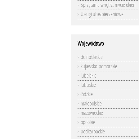
Sprzątanie wnętrz, mycie okien
Usługi ubezpieczeniowe
Województwo
dolnośląskie
kujawsko-pomorskie
lubelskie
lubuskie
łódzkie
małopolskie
mazowieckie
opolskie
podkarpackie