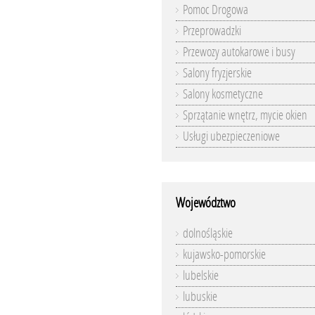
Pomoc Drogowa
Przeprowadzki
Przewozy autokarowe i busy
Salony fryzjerskie
Salony kosmetyczne
Sprzątanie wnętrz, mycie okien
Usługi ubezpieczeniowe
Województwo
dolnośląskie
kujawsko-pomorskie
lubelskie
lubuskie