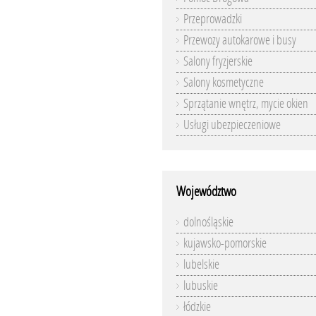
Przeprowadzki
Przewozy autokarowe i busy
Salony fryzjerskie
Salony kosmetyczne
Sprzątanie wnętrz, mycie okien
Usługi ubezpieczeniowe
Województwo
dolnośląskie
kujawsko-pomorskie
lubelskie
lubuskie
łódzkie