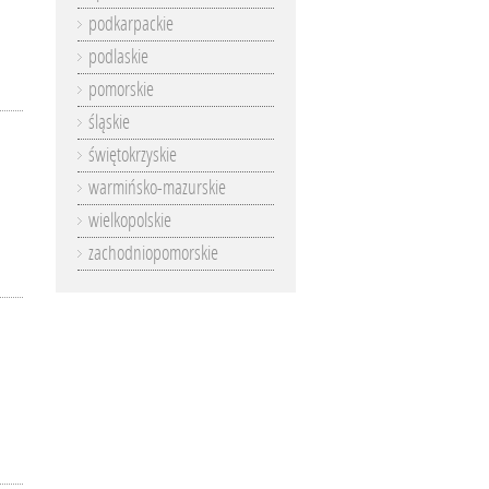
podkarpackie
podlaskie
pomorskie
śląskie
świętokrzyskie
warmińsko-mazurskie
wielkopolskie
zachodniopomorskie