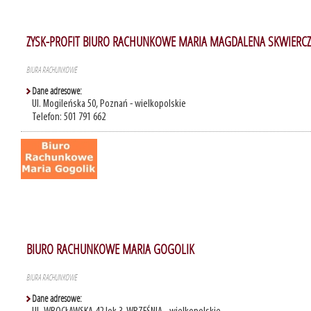
ZYSK-PROFIT BIURO RACHUNKOWE MARIA MAGDALENA SKWIERCZ
BIURA RACHUNKOWE
Dane adresowe:
Ul. Mogileńska 50, Poznań - wielkopolskie
Telefon: 501 791 662
BIURO RACHUNKOWE MARIA GOGOLIK
BIURA RACHUNKOWE
Dane adresowe: