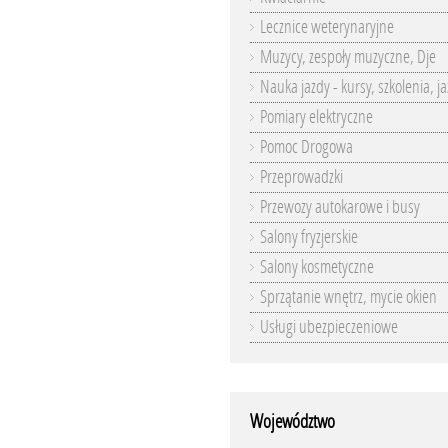
Lecznice weterynaryjne
Muzycy, zespoły muzyczne, Dje
Nauka jazdy - kursy, szkolenia, j
Pomiary elektryczne
Pomoc Drogowa
Przeprowadzki
Przewozy autokarowe i busy
Salony fryzjerskie
Salony kosmetyczne
Sprzątanie wnętrz, mycie okien
Usługi ubezpieczeniowe
Województwo