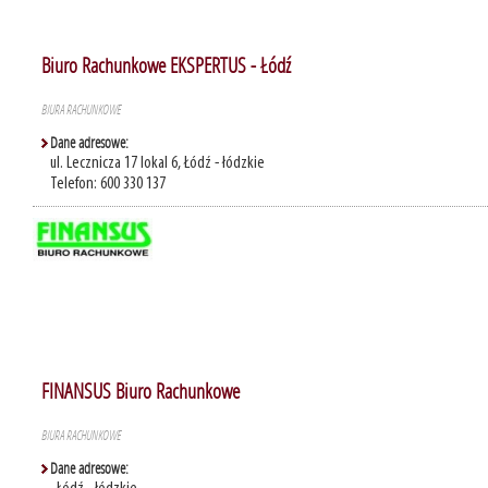
Biuro Rachunkowe EKSPERTUS - Łódź
BIURA RACHUNKOWE
Dane adresowe:
ul. Lecznicza 17 lokal 6, Łódź - łódzkie
Telefon: 600 330 137
FINANSUS Biuro Rachunkowe
BIURA RACHUNKOWE
Dane adresowe: