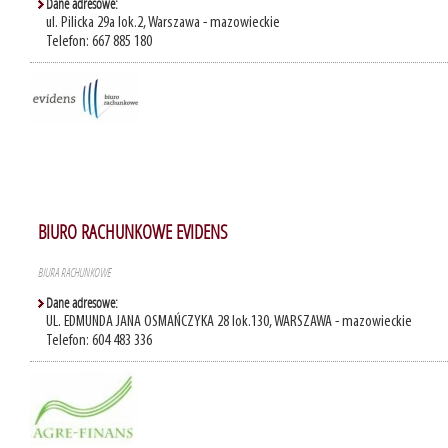
Dane adresowe:
ul. Pilicka 29a lok.2, Warszawa - mazowieckie
Telefon: 667 885 180
BIURO RACHUNKOWE EVIDENS
BIURA RACHUNKOWE
Dane adresowe:
UL. EDMUNDA JANA OSMAŃCZYKA 28 lok.130, WARSZAWA - mazowieckie
Telefon: 604 483 336