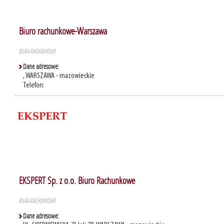
Biuro rachunkowe-Warszawa
BIURA RACHUNKOWE
Dane adresowe:
, WARSZAWA - mazowieckie
Telefon:
EKSPERT Sp. z o.o. Biuro Rachunkowe
BIURA RACHUNKOWE
Dane adresowe: