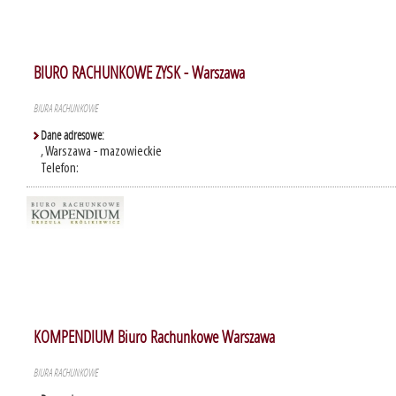
BIURO RACHUNKOWE ZYSK - Warszawa
BIURA RACHUNKOWE
Dane adresowe:
, Warszawa - mazowieckie
Telefon:
KOMPENDIUM Biuro Rachunkowe Warszawa
BIURA RACHUNKOWE