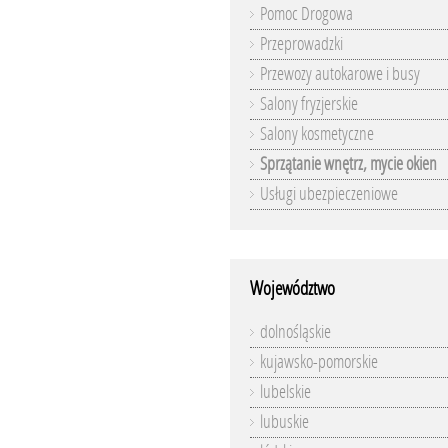
Pomoc Drogowa
Przeprowadzki
Przewozy autokarowe i busy
Salony fryzjerskie
Salony kosmetyczne
Sprzątanie wnętrz, mycie okien
Usługi ubezpieczeniowe
Województwo
dolnośląskie
kujawsko-pomorskie
lubelskie
lubuskie