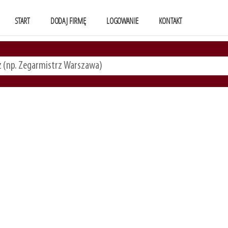
START
DODAJ FIRMĘ
LOGOWANIE
KONTAKT